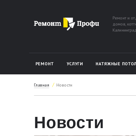
Ремонт и от
домов, кот
Калининград
РЕМОНТ
УСЛУГИ
НАТЯЖНЫЕ ПОТО
Главная
Новости
Новости