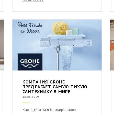
КОМПАНИЯ GROHE
ПРЕДЛАГАЕТ САМУЮ ТИХУЮ
САНТЕХНИКУ В МИРЕ
28.06.2019
Как добиться блокирования