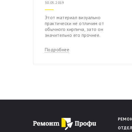
30.05.2019
Этот материал визуально
практически не отличим от
обычного кирпича, зато он
значительно его прочнее.
Подробнее
РЕМО
ОТДЕ