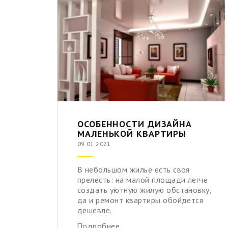
ОСОБЕННОСТИ ДИЗАЙНА
МАЛЕНЬКОЙ КВАРТИРЫ
09.01.2021
В небольшом жилье есть своя
прелесть: на малой площади легче
создать уютную жилую обстановку,
да и ремонт квартиры обойдется
дешевле.
Подробнее