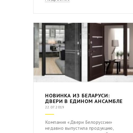
НОВИНКА ИЗ БЕЛАРУСИ:
ДВЕРИ В ЕДИНОМ АНСАМБЛЕ
22.07.2019
Компания «Двери Белоруссии»
недавно выпустила продукцию,