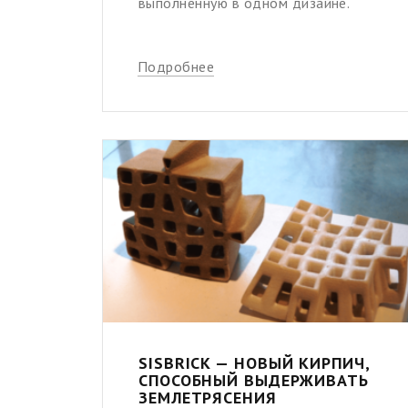
выполненную в одном дизайне.
Подробнее
SISBRICK — НОВЫЙ КИРПИЧ,
СПОСОБНЫЙ ВЫДЕРЖИВАТЬ
ЗЕМЛЕТРЯСЕНИЯ