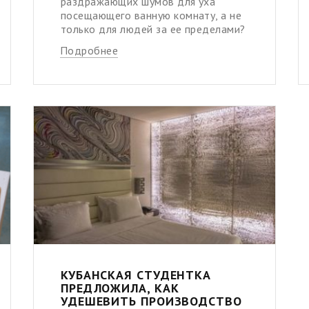
раздражающих шумов для уха
посещающего ванную комнату, а не
только для людей за ее пределами?
Подробнее
КУБАНСКАЯ СТУДЕНТКА
ПРЕДЛОЖИЛА, КАК
УДЕШЕВИТЬ ПРОИЗВОДСТВО