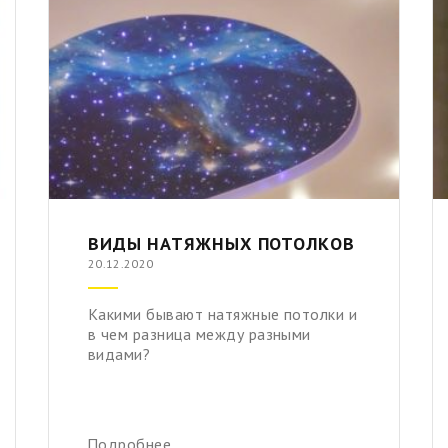
ВИДЫ НАТЯЖНЫХ ПОТОЛКОВ
20.12.2020
Какими бывают натяжные потолки и
в чем разница между разными
видами?
Подробнее