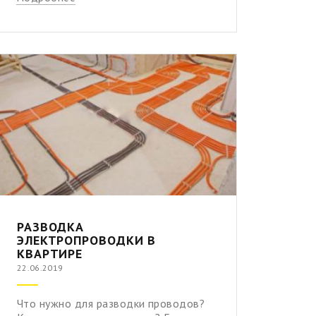
РАЗВОДКА
ЭЛЕКТРОПРОВОДКИ В
КВАРТИРЕ
22.06.2019
Что нужно для разводки проводов?