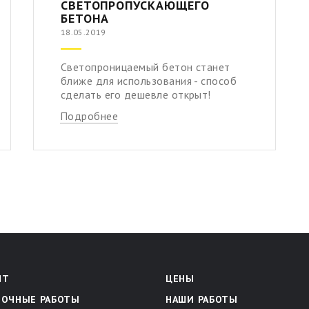
СВЕТОПРОПУСКАЮЩЕГО
БЕТОНА
18.05.2019
Светопроницаемый бетон станет
ближе для использования - способ
сделать его дешевле открыт!
Подробнее
НТ
ЦЕНЫ
ЛОЧНЫЕ РАБОТЫ
НАШИ РАБОТЫ