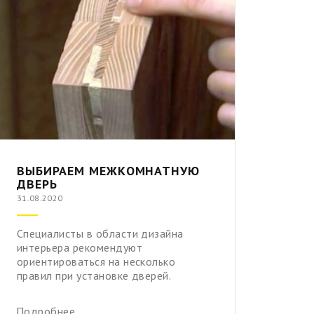
ВЫБИРАЕМ МЕЖКОМНАТНУЮ
ДВЕРЬ
31.08.2020
Специалисты в области дизайна
интерьера рекомендуют
ориентироваться на несколько
правил при установке дверей.
Подробнее