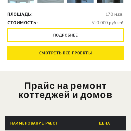
ПЛОЩАДЬ:
170 м.кв.
СТОИМОСТЬ:
510 000 рублей
ПОДРОБНЕЕ
СМОТРЕТЬ ВСЕ ПРОЕКТЫ
Прайс на ремонт
коттеджей и домов
НАИМЕНОВАНИЕ РАБОТ
ЦЕНА