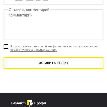
Оставить комментарий:
Я ознакомлен с
политикой конфиденциальности
и согласен на
обработку персональных данных.