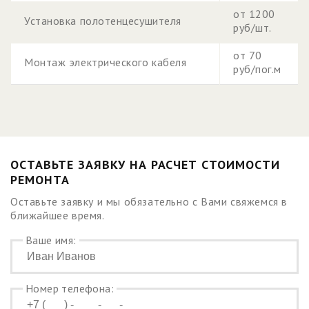
от 1200
Установка полотенцесушителя
руб/шт.
от 70
Монтаж электрического кабеля
руб/пог.м
ОСТАВЬТЕ ЗАЯВКУ НА РАСЧЕТ СТОИМОСТИ
РЕМОНТА
Оставьте заявку и мы обязательно с Вами свяжемся в
ближайшее время.
Ваше имя:
Номер телефона: