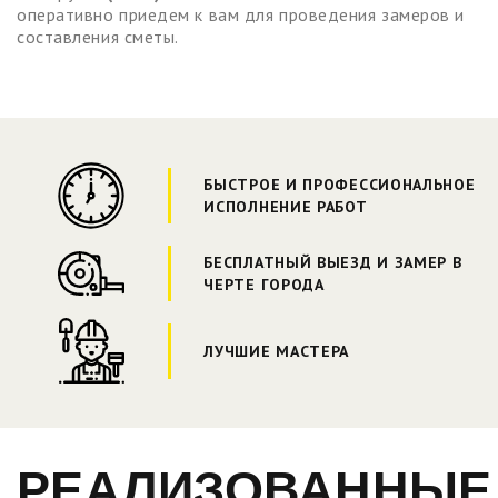
оперативно приедем к вам для проведения замеров и
составления сметы.
БЫСТРОЕ И ПРОФЕССИОНАЛЬНОЕ
ИСПОЛНЕНИЕ РАБОТ
БЕСПЛАТНЫЙ ВЫЕЗД И ЗАМЕР В
ЧЕРТЕ ГОРОДА
ЛУЧШИЕ МАСТЕРА
РЕАЛИЗОВАННЫЕ