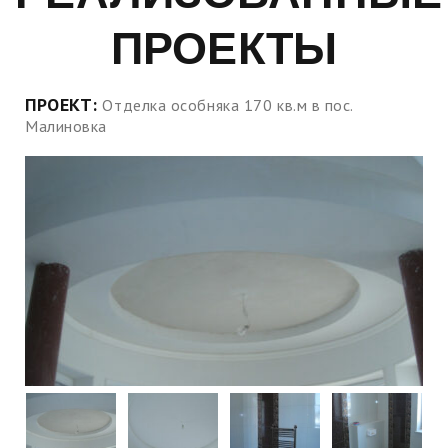
ПРОЕКТЫ
ПРОЕКТ:
Отделка особняка 170 кв.м в пос.
Малиновка