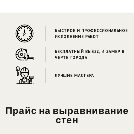
БЫСТРОЕ И ПРОФЕССИОНАЛЬНОЕ
ИСПОЛНЕНИЕ РАБОТ
БЕСПЛАТНЫЙ ВЫЕЗД И ЗАМЕР В
ЧЕРТЕ ГОРОДА
ЛУЧШИЕ МАСТЕРА
Прайс на выравнивание
стен