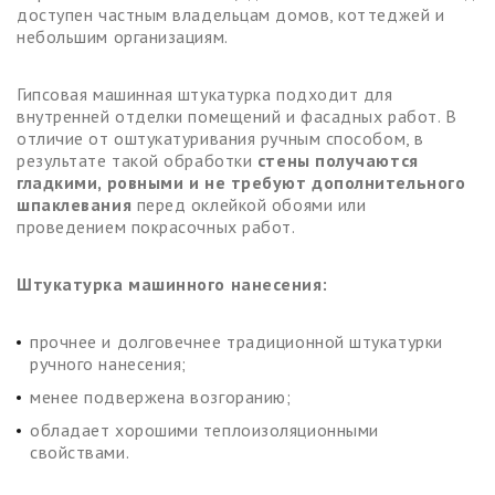
доступен частным владельцам домов, коттеджей и
небольшим организациям.
Гипсовая машинная штукатурка подходит для
внутренней отделки помещений и фасадных работ. В
отличие от оштукатуривания ручным способом, в
результате такой обработки
стены получаются
гладкими, ровными и не требуют дополнительного
шпаклевания
перед оклейкой обоями или
проведением покрасочных работ.
Штукатурка машинного нанесения:
прочнее и долговечнее традиционной штукатурки
ручного нанесения;
менее подвержена возгоранию;
обладает хорошими теплоизоляционными
свойствами.