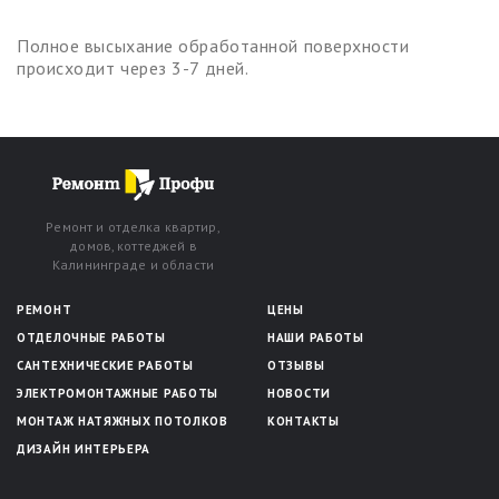
Полное высыхание обработанной поверхности
происходит через 3-7 дней.
Ремонт и отделка квартир,
домов, коттеджей в
Калининграде и области
РЕМОНТ
ЦЕНЫ
ОТДЕЛОЧНЫЕ РАБОТЫ
НАШИ РАБОТЫ
САНТЕХНИЧЕСКИЕ РАБОТЫ
ОТЗЫВЫ
ЭЛЕКТРОМОНТАЖНЫЕ РАБОТЫ
НОВОСТИ
МОНТАЖ НАТЯЖНЫХ ПОТОЛКОВ
КОНТАКТЫ
ДИЗАЙН ИНТЕРЬЕРА