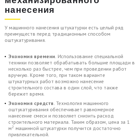
механизированного
нанесения
У машинного нанесения штукатурки есть целый ряд
преимуществ перед традиционным способом
оштукатуривания.
Экономия времени
. Использование специальной
техники позволяет обрабатывать большие площади в
несколько раз быстрее, чем при проведении работ
вручную. Кроме того, при таком варианте
штукатурных работ возможно нанесение
строительного состава в один слой, что также
бережет время.
Экономия средств
. Технология машинного
оштукатуривания обеспечивает равномерное
нанесение смеси и позволяет снизить расход
строительного материала. Таким образом, цена за 1
2
м
машинной штукатурки получится достаточно
привлекательной.