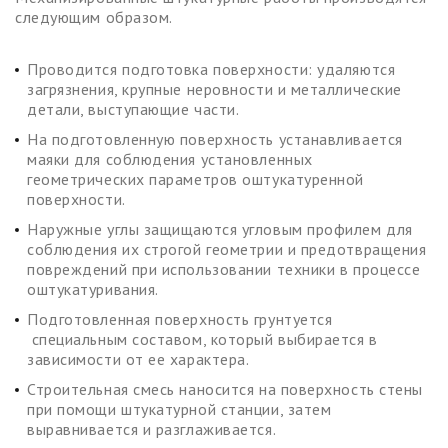
следующим образом.
Проводится подготовка поверхности: удаляются
загрязнения, крупные неровности и металлические
детали, выступающие части.
На подготовленную поверхность устанавливается
маяки для соблюдения установленных
геометрических параметров оштукатуренной
поверхности.
Наружные углы защищаются угловым профилем для
соблюдения их строгой геометрии и предотвращения
повреждений при использовании техники в процессе
оштукатуривания.
Подготовленная поверхность грунтуется
специальным составом, который выбирается в
зависимости от ее характера.
Строительная смесь наносится на поверхность стены
при помощи штукатурной станции, затем
выравнивается и разглаживается.