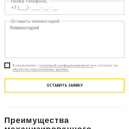
Номер телефона:
Оставить комментарий:
Я ознакомлен с
политикой конфиденциальности
и согласен на
обработку персональных данных.
Преимущества