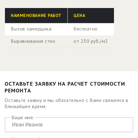
НАИМЕНОВАНИЕ РАБОТ
ЦЕНА
Вызов замерщика
бесплатно
Выравнивание стен
от 230 руб./м2
ОСТАВЬТЕ ЗАЯВКУ НА РАСЧЕТ СТОИМОСТИ
РЕМОНТА
Оставьте заявку и мы обязательно с Вами свяжемся в
ближайшее время.
Ваше имя: