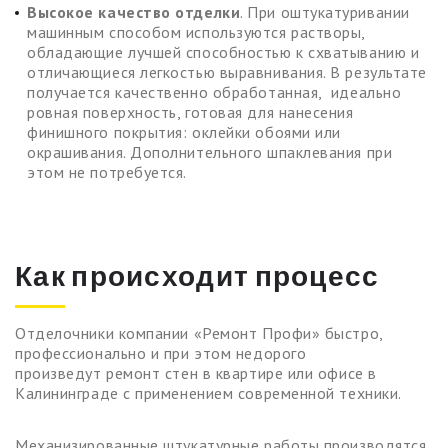
Высокое качество отделки
. При оштукатуривании
машинным способом используются растворы,
обладающие лучшей способностью к схватыванию и
отличающиеся легкостью выравнивания. В результате
получается качественно обработанная, идеально
ровная поверхность, готовая для нанесения
финишного покрытия: оклейки обоями или
окрашивания. Дополнительного шпаклевания при
этом не потребуется.
Как происходит процесс
Отделочники компании «Ремонт Профи» быстро,
профессионально и при этом недорого
произведут ремонт стен в квартире или офисе в
Калининграде с применением современной техники.
Механизированные штукатурные работы производятся